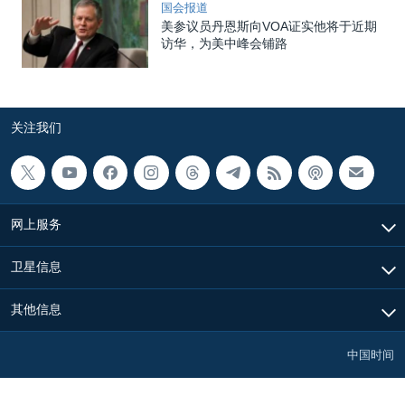
国会报道
美参议员丹恩斯向VOA证实他将于近期
访华，为美中峰会铺路
关注我们
网上服务
卫星信息
其他信息
中国时间