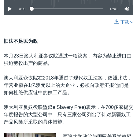
0:00
12:01
下载
旧法不足以为政
本月23日澳大利亚参议院通过一项议案，内容为禁止进口由
强迫劳役出产的商品。
澳大利亚众议院在2018年通过了现代奴工法案，依照此法，
年营业额在1亿澳元以上的大企业，必须向政府汇报他们是
如何杜绝供应链中的奴工产品。
澳大利亚反奴役联盟(Be Slavery Free)表示，在700多家提交
年度报告的大型公司中，只有三家公司列出了针对新疆奴工
产品风险所采取的具体措施。
西澳大学政治与国际关系学教授