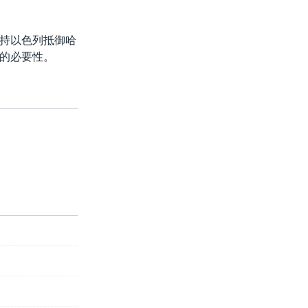
持以色列抵御哈
的必要性。