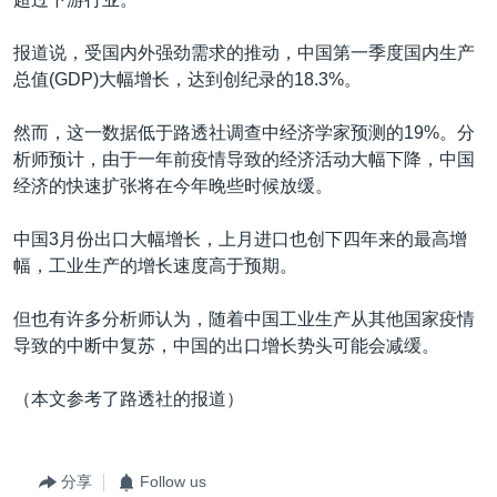
报道说，受国内外强劲需求的推动，中国第一季度国内生产
总值(GDP)大幅增长，达到创纪录的18.3%。
然而，这一数据低于路透社调查中经济学家预测的19%。分
析师预计，由于一年前疫情导致的经济活动大幅下降，中国
经济的快速扩张将在今年晚些时候放缓。
中国3月份出口大幅增长，上月进口也创下四年来的最高增
幅，工业生产的增长速度高于预期。
但也有许多分析师认为，随着中国工业生产从其他国家疫情
导致的中断中复苏，中国的出口增长势头可能会减缓。
（本文参考了路透社的报道）
分享
Follow us