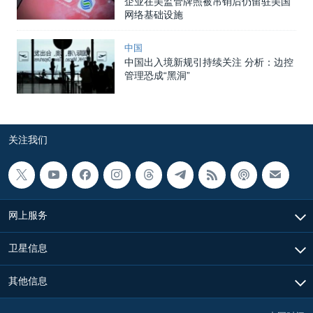
企业在美监管牌照被吊销后仍留驻美国
网络基础设施
中国
中国出入境新规引持续关注 分析：边控
管理恐成“黑洞”
关注我们
网上服务
卫星信息
其他信息