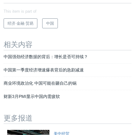
This item is part of
经济·金融·贸易
中国
相关内容
中国强劲经济数据的背后：增长是否可持续？
中国第一季度经济增速爆表背后的急剧减速
商业环境政治化 中国可能在砸自己的锅
财新3月PMI显示中国内需疲软
更多报道
美中经贸