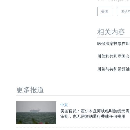
美国
国会
相关内容
医保法案投票在即
川普和共和党国会
川普与共和党领袖
更多报道
中东
美国官员：霍尔木兹海峡临时航线无需
审批，也无需缴纳通行费或任何费用