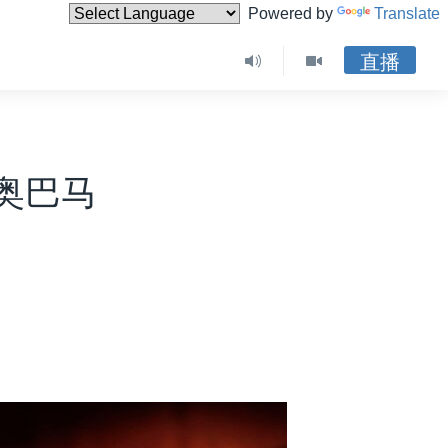
Powered by
Translate
直播
奥巴马