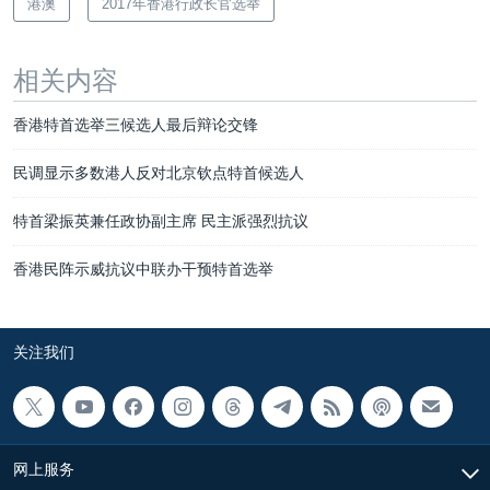
港澳
2017年香港行政长官选举
相关内容
香港特首选举三候选人最后辩论交锋
民调显示多数港人反对北京钦点特首候选人
特首梁振英兼任政协副主席 民主派强烈抗议
香港民阵示威抗议中联办干预特首选举
关注我们
网上服务