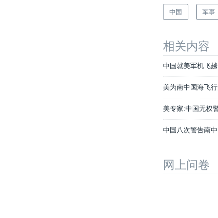
中国
军事
相关内容
中国就美军机飞越
美为南中国海飞行
美专家:中国无权
中国八次警告南中
网上问卷