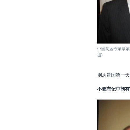
中国问题专家章家
摄)
则从建国第一天
不要忘记中朝有