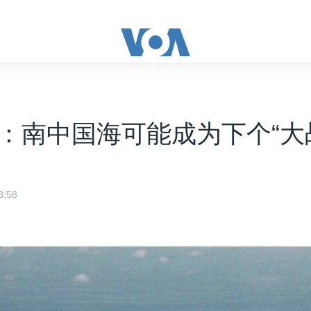
：南中国海可能成为下个“大
:58