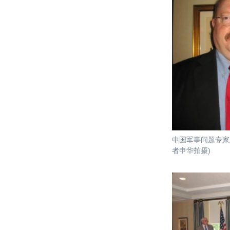
中国军事问题专家
者申华拍摄)