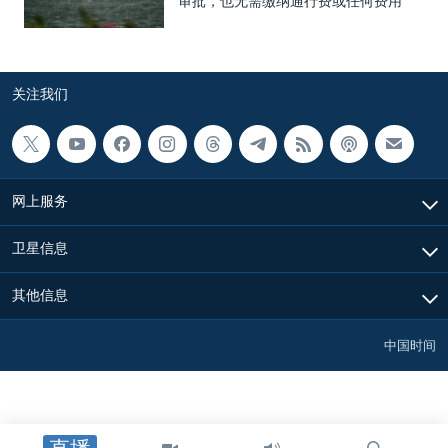
审批，也无需缴纳通行费或任何费用
关注我们
网上服务
卫星信息
其他信息
中国时间