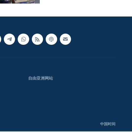
自由亚洲网站
中国时间