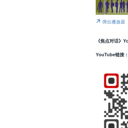
弹出播放器
《焦点对话》Yo
YouTube链接