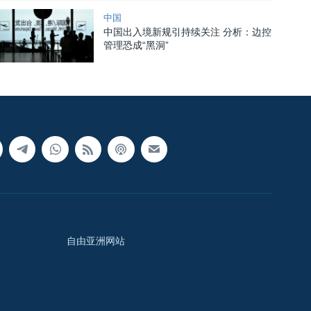
中国
中国出入境新规引持续关注 分析：边控
管理恐成“黑洞”
自由亚洲网站