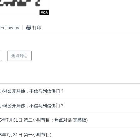
Follow us
打印
焦点对话
小琳公开拜佛，不信马列信佛门？
小琳公开拜佛，不信马列信佛门？
15年7月31日 第二小时节目：焦点对话 完整版)
15年7月31日 第一小时节目)