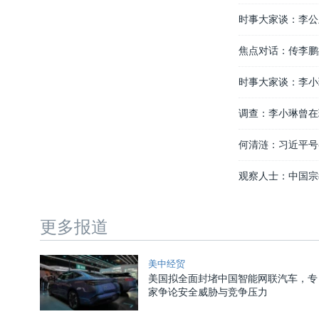
时事大家谈：李公
焦点对话：传李鹏
时事大家谈：李小
调查：李小琳曾在
何清涟：习近平号
观察人士：中国宗
更多报道
美中经贸
美国拟全面封堵中国智能网联汽车，专
家争论安全威胁与竞争压力