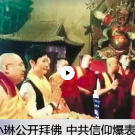
没有媒体可用资源