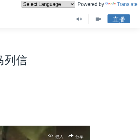
Powered by
Translate
直播
马列信
嵌入
分享