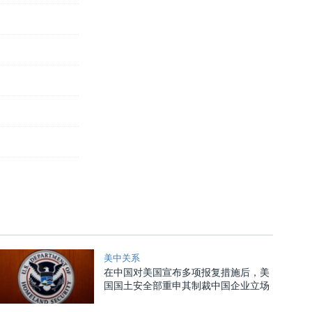
美中关系
在中国对美国宣布多项报复措施后，美
国国土安全部重申其制裁中国企业立场