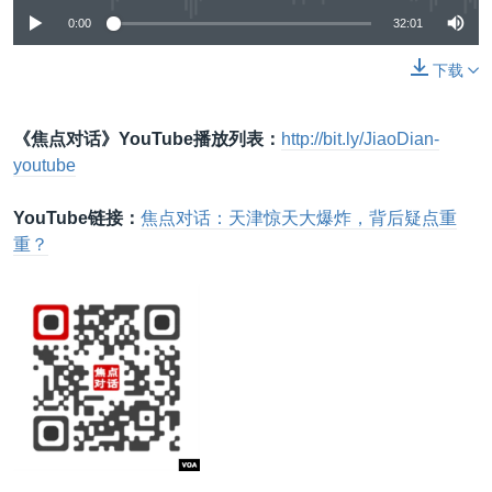
0:00
32:01
下载
《焦点对话》YouTube播放列表：
http://bit.ly/JiaoDian-
youtube
YouTube链接：
焦点对话：天津惊天大爆炸，背后疑点重
重？