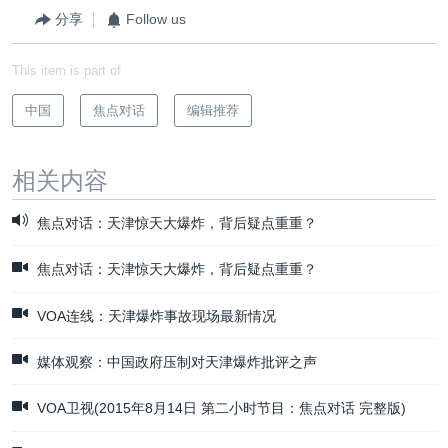
分享
Follow us
This item is part of
中国
焦点对话
编辑推荐
相关内容
焦点对话：天津惊天大爆炸，背后疑点重重？
焦点对话：天津惊天大爆炸，背后疑点重重？
VOA连线：天津爆炸事故现场最新情况
媒体观察：中国政府压制对天津爆炸批评之声
VOA卫视(2015年8月14日 第二小时节目：焦点对话 完整版)