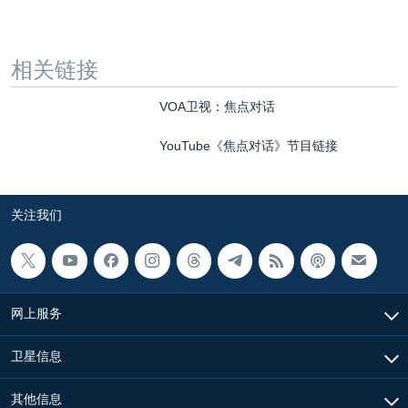
相关链接
VOA卫视：焦点对话
YouTube《焦点对话》节目链接
关注我们
网上服务
卫星信息
其他信息