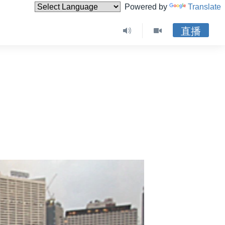
Powered by
Translate
直播