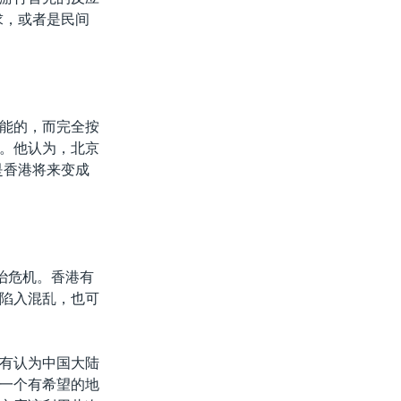
求，或者是民间
能的，而完全按
。他认为，北京
是香港将来变成
治危机。香港有
陷入混乱，也可
有认为中国大陆
一个有希望的地