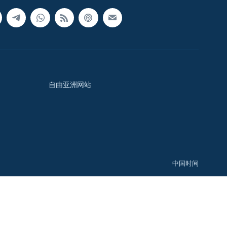
自由亚洲网站
中国时间