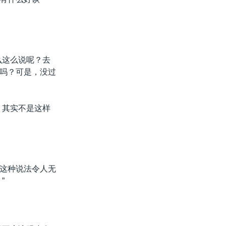
么这么说呢？去
吗？可是，没过
，其实不是这样
这种说法令人无
”