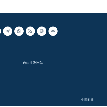
自由亚洲网站
中国时间