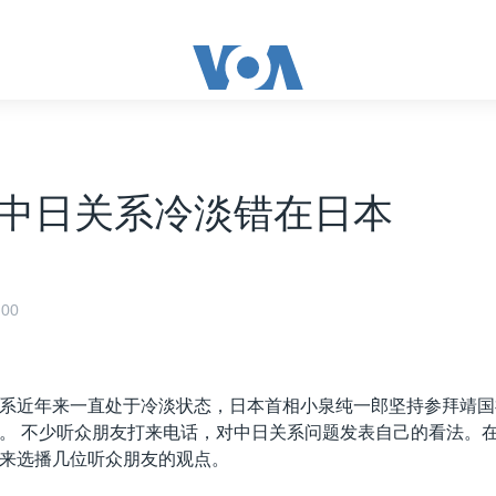
中日关系冷淡错在日本
00
系近年来一直处于冷淡状态，日本首相小泉纯一郎坚持参拜靖国
。 不少听众朋友打来电话，对中日关系问题发表自己的看法。
来选播几位听众朋友的观点。