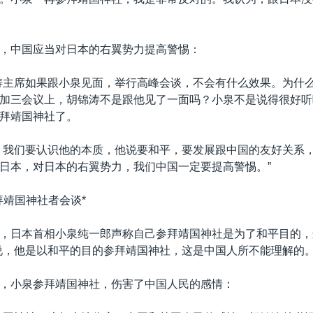
，中国应当对日本的右翼势力提高警惕：
涛主席如果跟小泉见面，举行高峰会谈，不会有什么效果。为什
加三会议上，胡锦涛不是跟他见了一面吗？小泉不是说得很好听
拜靖国神社了。
，我们要认识他的本质，他说要和平，要发展跟中国的友好关系
日本，对日本的右翼势力，我们中国一定要提高警惕。”
拜靖国神社者会谈*
，日本首相小泉纯一郎声称自己参拜靖国神社是为了和平目的，
说，他是以和平的目的参拜靖国神社，这是中国人所不能理解的。
，小泉参拜靖国神社，伤害了中国人民的感情：