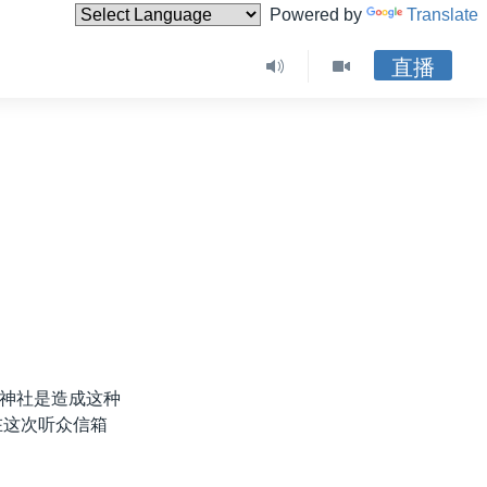
Powered by
Translate
直播
神社是造成这种
在这次听众信箱