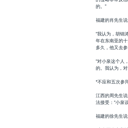
的。”
福建的肖先生说
“我认为，胡锦
年在东南亚的十
多久，他又去参
“对小泉这个人
的。我认为，对
*不应和五次参
江西的周先生说
法接受：“小泉
福建的徐先生说