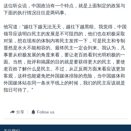
这位听众说，中国政治有一个特点，就是上面制定的政策与
下面的执行情况往往是两码事。
他写道：“越往下越无法无天，越往下越黑暗。我觉得，中国
领导应该明白民主的发展是不可阻挡的，他们也在积极采取
对策，想在现有的体制内将民主发挥一下，可是民主和专制
显然是水火不能相容的。最终民主一定会到来。我认为，凡
事要从积极发展的角度来看，要让老百姓看到光明积极的一
面。当然，批评和揭露的目的就是要获得更大的民主，要使
老百姓了解什么是民主。不过，从正反两方面来看应该更加
客观，这样也能避免把外国媒体排除的危险，当中国媒体和
外国媒体站在同一条水平线上的时候，我们的民主应该就是
指日可待了。”
分享
Follow us