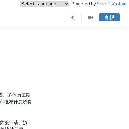
Powered by
Translate
直播
者。参议员星期
审批布什总统提
救援行动。预