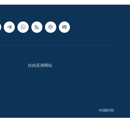
自由亚洲网站
中国时间