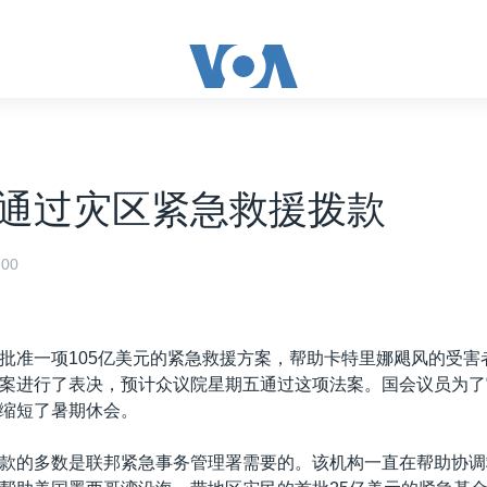
通过灾区紧急救援拨款
00
批准一项105亿美元的紧急救援方案，帮助卡特里娜飓风的受害
案进行了表决，预计众议院星期五通过这项法案。国会议员为了
缩短了暑期休会。
款的多数是联邦紧急事务管理署需要的。该机构一直在帮助协调