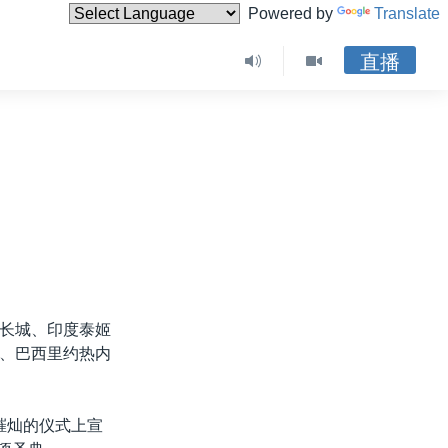
Powered by
Translate
直播
长城、印度泰姬
、巴西里约热内
璀灿的仪式上宣