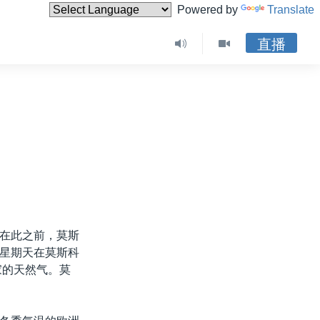
Powered by
Translate
直播
在此之前，莫斯
星期天在莫斯科
家的天然气。莫