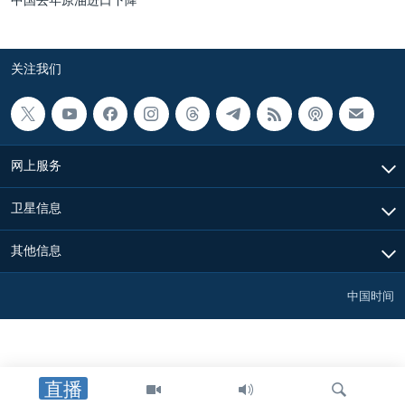
中国去年原油进口下降
关注我们
网上服务
卫星信息
其他信息
中国时间
直播