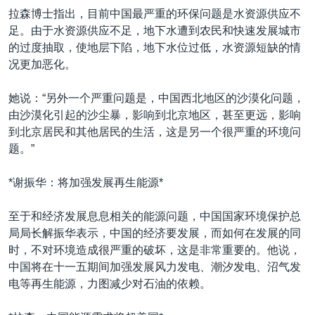
拉森博士指出，目前中国最严重的环保问题是水资源供应不
足。由于水资源供应不足，地下水遭到农民和快速发展城市
的过度抽取，使地层下陷，地下水位过低，水资源短缺的情
况更加恶化。
她说：“另外一个严重问题是，中国西北地区的沙漠化问题，
由沙漠化引起的沙尘暴，影响到北京地区，甚至更远，影响
到北京居民和其他居民的生活，这是另一个很严重的环境问
题。”
*谢振华：将加强发展再生能源*
至于和经济发展息息相关的能源问题，中国国家环境保护总
局局长解振华表示，中国的经济要发展，而如何在发展的同
时，不对环境造成很严重的破坏，这是非常重要的。他说，
中国将在十一五期间加强发展风力发电、潮汐发电、沼气发
电等再生能源，力图减少对石油的依赖。