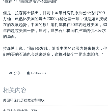
*拉森：中国能源需求将超美国*
但是，拉森博士指出，目前中国每日消耗原油已经达到700
万桶，虽然比美国的每天2000万桶还差一截，但是如果按现
在的发展趋势，中国的原油消耗量将在20年内超过美国，30
年内超过美国一倍，届时，世界石油将面临严重的供不应求
的局面。
拉森博士说：“我们会发现，随着中国的购买力越来越大，他
们购买的石油也会越来越多，这将对整个世界造成影响。”
分享
Follow us
相关内容
美国环保的历程做法和现状