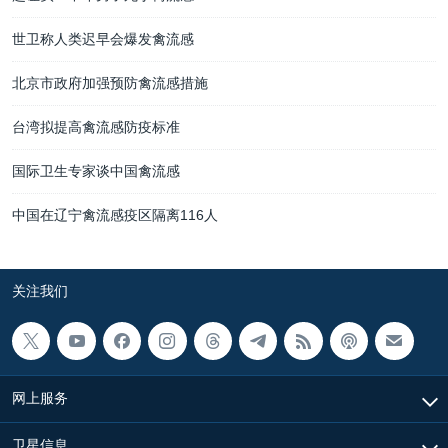
世卫称人类迟早会爆发禽流感
北京市政府加强预防禽流感措施
台湾拟提高禽流感防疫标准
国际卫生专家谈中国禽流感
中国在辽宁禽流感疫区隔离116人
关注我们
网上服务
卫星信息