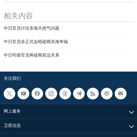
相关内容
中日官员讨论东海天然气问题
中日官员非正式会晤磋商东海争端
中日司级官员将磋商双边关系
关注我们
网上服务
卫星信息