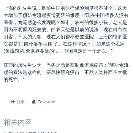
上海的刘先生说，目前中国的医疗保险制度很不健全，这大
大增加了预防禽流感疫情蔓延的难度：“现在中国很多人没有
医保，禽流感怎么发现呢？城市、农村的很多小孩、老人是
因为不明原因死去的。白衣天使是以前的说法，现在叫白衣
刀客，宰人的刀客。现在人们都不敢去医院，上海的很多医
院都是‘门前冷落车马稀’了。在这种情况下，如果这个毛病
(禽流感)在全世界蔓延的话，中国肯定是一个源头。”
江西的屠先生认为，当务之急是研制禽流感疫苗：“我对禽流
感的看法是这样的：要尽快研究疫苗，不然人类将面临大批
的死亡。”
分享
Follow us
相关内容