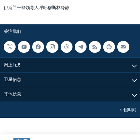
伊斯兰一些领导人呼吁穆斯林冷静
关注我们
网上服务
卫星信息
其他信息
中国时间