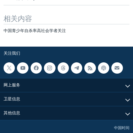
相关内容
中国青少年自杀率高社会学者关注
关注我们
网上服务
卫星信息
其他信息
中国时间