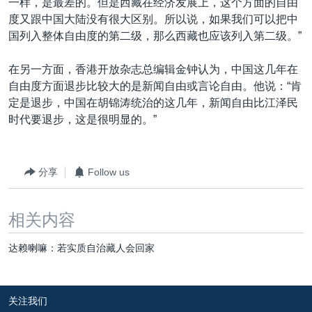
一样，是最差的。但是西藏在经济发展上，这个方面的自由
度又跟中国大陆没有很大区别。所以说，如果我们可以把中
国列入整体自由度的第二级，那么西藏也应该列入第二级。”
在另一方面，香港开放杂志总编辑金钟认为，中国这几年在
自由度方面退步比较大的是新闻自由或言论自由。他说：“肯
定是退步，中国在胡锦涛统治的这几年，新闻自由比江泽民
时代要退步，这是很明显的。”
分享
Follow us
相关内容
达赖喇嘛：若实质自治藏人会回家
关注我们