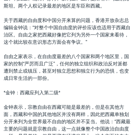
斯坦。两个人权记录最差的地区是车臣和西藏。
关于西藏的自由度和中国分开来算的问题，香港开放杂志总
编辑金钟说：“对整个中国自由度的评价应该也适用于西藏自
治区。自由之家把西藏好像把它列为另外一个国家来看待，
这个就比较在意识形态方面会有争议。”
自由之家表示，在自由度最差的八个国家和两个地区里，国
家的控制“严厉而且广泛”，任何的独立组织和政治反对派都
遭到禁止或镇压，甚至对独立思想和独立行为的恐惧，也变
成日常生活的一部份。
*金钟：西藏应列入第二级*
金钟表示，宗教自由在西藏可能是最差的，但是在其他方
面，西藏和中国的其他地区并没有两样，因此把西藏单独划
分开来列为全世界最不自由的地区并不妥当。他说：“西藏最
主要的问题就是宗教自由，这一点就像整个中国政治自由度