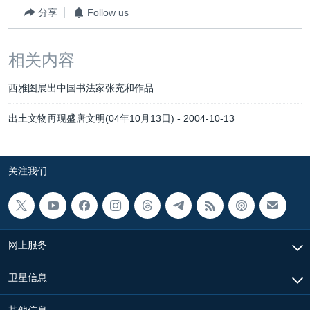
分享
Follow us
相关内容
西雅图展出中国书法家张充和作品
出土文物再现盛唐文明(04年10月13日) - 2004-10-13
关注我们
网上服务
卫星信息