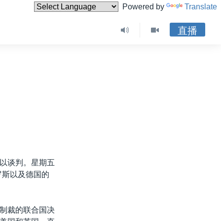
Powered by
Translate
直播
以谈判。星期五
罗斯以及德国的
制裁的联合国决