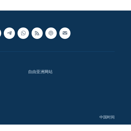
自由亚洲网站
中国时间