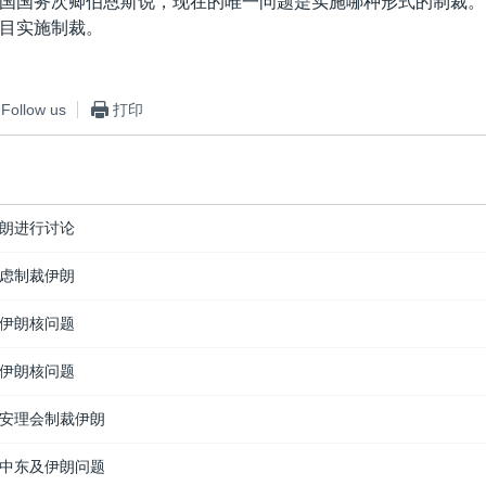
国国务次卿伯恩斯说，现在的唯一问题是实施哪种形式的制裁。
目实施制裁。
Follow us
打印
朗进行讨论
虑制裁伊朗
伊朗核问题
伊朗核问题
安理会制裁伊朗
中东及伊朗问题