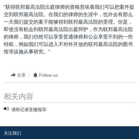
“获得联邦最高法院出庭律师的资格意味着我们可以把案件提
交到联邦最高法院。在我们的律师的生涯中，也许会有那么
一天我们提交的案子能够得到联邦最高法院的受理。但是，
即使没有机会到联邦最高法院出庭辩护，作为联邦最高法院
的律师，我们仍然可以享受普通律师和公众享受不到的一些
特权，例如我们可以进入不对外开放的联邦最高法院的图书
馆等设施从事研究。”
分享
Follow us
相关内容
请听记者亚微报导:
关注我们