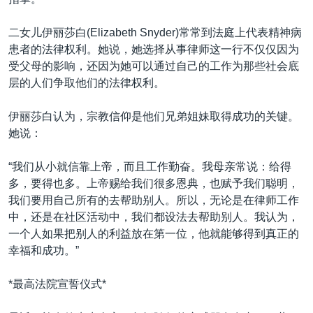
二女儿伊丽莎白(Elizabeth Snyder)常常到法庭上代表精神病
患者的法律权利。她说，她选择从事律师这一行不仅仅因为
受父母的影响，还因为她可以通过自己的工作为那些社会底
层的人们争取他们的法律权利。
伊丽莎白认为，宗教信仰是他们兄弟姐妹取得成功的关键。
她说：
“我们从小就信靠上帝，而且工作勤奋。我母亲常说：给得
多，要得也多。上帝赐给我们很多恩典，也赋予我们聪明，
我们要用自己所有的去帮助别人。所以，无论是在律师工作
中，还是在社区活动中，我们都设法去帮助别人。我认为，
一个人如果把别人的利益放在第一位，他就能够得到真正的
幸福和成功。”
*最高法院宣誓仪式*