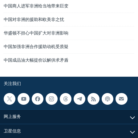
中国商人进军非洲给当地带来巨变
中国对非洲的援助和欧美非之忧
华盛顿不担心中国扩大对非洲影响
中国加强非洲合作援助动机受质疑
中国成品油大幅提价以解供求矛盾
关注我们
网上服务
卫星信息