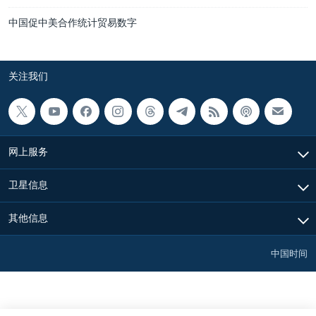
中国促中美合作统计贸易数字
关注我们
网上服务
卫星信息
其他信息
中国时间