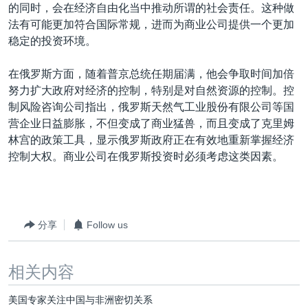
的同时，会在经济自由化当中推动所谓的社会责任。这种做
法有可能更加符合国际常规，进而为商业公司提供一个更加
稳定的投资环境。
在俄罗斯方面，随着普京总统任期届满，他会争取时间加倍
努力扩大政府对经济的控制，特别是对自然资源的控制。控
制风险咨询公司指出，俄罗斯天然气工业股份有限公司等国
营企业日益膨胀，不但变成了商业猛兽，而且变成了克里姆
林宫的政策工具，显示俄罗斯政府正在有效地重新掌握经济
控制大权。商业公司在俄罗斯投资时必须考虑这类因素。
分享
Follow us
相关内容
美国专家关注中国与非洲密切关系