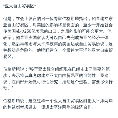
*亚太自由贸易区*
但是，在会上发言的另一位专家伯格斯腾指出，如果建立东
亚自由贸易区，对美国的影响将是负面的，至少一开始就会
使美国减少250亿美元的出口，之后的影响可能会更大。他
表示，如果亚洲国家认为可以自己先完成东亚的经济一体
化，然后再考虑与太平洋彼岸的美国达成自由贸易协议，这
种想法是危险的。他呼吁建立一个横跨太平洋的亚太自由贸
易区。
伯格斯腾说：“鉴于亚太经合组织现在已经走出了重要的第一
步，表示将认真考虑建立亚太自由贸易区的可能性，我建
议，在内部开始做可行性研究，推动这个进程。需要尽快行
动。”
伯格斯腾说，建立这样一个亚太自由贸易区能把太平洋两岸
的利益都考虑进去，促进太平洋两岸的经济合作。