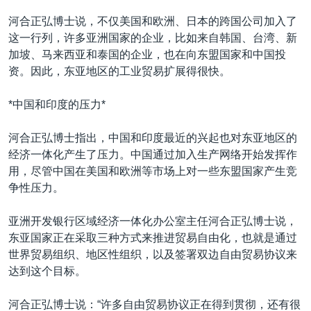
河合正弘博士说，不仅美国和欧洲、日本的跨国公司加入了
这一行列，许多亚洲国家的企业，比如来自韩国、台湾、新
加坡、马来西亚和泰国的企业，也在向东盟国家和中国投
资。因此，东亚地区的工业贸易扩展得很快。
*中国和印度的压力*
河合正弘博士指出，中国和印度最近的兴起也对东亚地区的
经济一体化产生了压力。中国通过加入生产网络开始发挥作
用，尽管中国在美国和欧洲等市场上对一些东盟国家产生竞
争性压力。
亚洲开发银行区域经济一体化办公室主任河合正弘博士说，
东亚国家正在采取三种方式来推进贸易自由化，也就是通过
世界贸易组织、地区性组织，以及签署双边自由贸易协议来
达到这个目标。
河合正弘博士说：“许多自由贸易协议正在得到贯彻，还有很