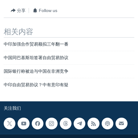
分享
Follow us
相关内容
中印加强合作贸易额拟三年翻一番
中国同巴基斯坦签署自由贸易协议
国际银行称被迫与中国在非洲竞争
中印自由贸易协议？中有意印有疑
关注我们