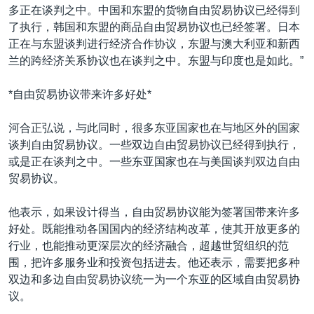
多正在谈判之中。中国和东盟的货物自由贸易协议已经得到
了执行，韩国和东盟的商品自由贸易协议也已经签署。日本
正在与东盟谈判进行经济合作协议，东盟与澳大利亚和新西
兰的跨经济关系协议也在谈判之中。东盟与印度也是如此。”
*自由贸易协议带来许多好处*
河合正弘说，与此同时，很多东亚国家也在与地区外的国家
谈判自由贸易协议。一些双边自由贸易协议已经得到执行，
或是正在谈判之中。一些东亚国家也在与美国谈判双边自由
贸易协议。
他表示，如果设计得当，自由贸易协议能为签署国带来许多
好处。既能推动各国国内的经济结构改革，使其开放更多的
行业，也能推动更深层次的经济融合，超越世贸组织的范
围，把许多服务业和投资包括进去。他还表示，需要把多种
双边和多边自由贸易协议统一为一个东亚的区域自由贸易协
议。