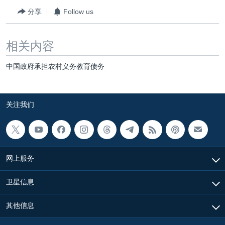
分享
Follow us
相关内容
中国政府承担农村义务教育债务
关注我们
网上服务
卫星信息
其他信息