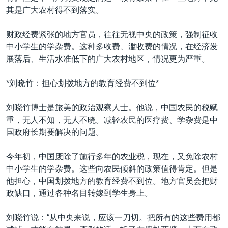
其是广大农村得不到落实。
财政经费紧张的地方官员，往往无视中央的政策，强制征收
中小学生的学杂费。这种多收费、滥收费的情况，在经济发
展落后、生活水准低下的广大农村地区，情况更为严重。
*刘晓竹：担心划拨地方的教育经费不到位*
刘晓竹博士是旅美的政治观察人士。他说，中国农民的税赋
重，无人不知，无人不晓。减轻农民的医疗费、学杂费是中
国政府长期要解决的问题。
今年初，中国废除了施行多年的农业税，现在，又免除农村
中小学生的学杂费。这些向农民倾斜的政策值得肯定。但是
他担心，中国划拨地方的教育经费不到位。地方官员会把财
政缺口，通过各种名目转嫁到学生身上。
刘晓竹说：“从中央来说，应该一刀切。把所有的这些费用都