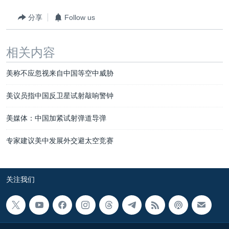
分享
Follow us
相关内容
美称不应忽视来自中国等空中威胁
美议员指中国反卫星试射敲响警钟
美媒体：中国加紧试射弹道导弹
专家建议美中发展外交避太空竞赛
关注我们