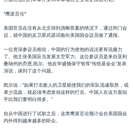
*鹰派言论*
美国官员在没有从北京得到清晰答案的情况下，通过闭门会
议，就中国的反卫星武器试验向美国国会议员做了通报。
一位资深参议员相信，中国的行为使他的说法更有说服力
了。他主张美国应当发展太空军力。这位参议员是来自亚利
桑纳州的乔恩.凯尔。他在华盛顿保守智库“传统基金会”发表
演说，谈到了这个问题。
凯尔说：“如果打击敌人的卫星能使我们的军队迅速取胜，或
者少流血，就必须考虑发动这样的打击。中国人在这方面似
乎比我们要明白得多。”
自从中国进行了试射之后，这类鹰派言论预计会在美国国会
内外得到越来越多的听众。