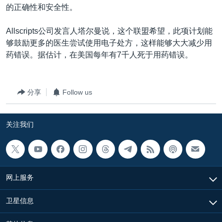
的正确性和安全性。
Allscripts公司发言人塔尔曼说，这个联盟希望，此项计划能
够鼓励更多的医生尝试使用电子处方，这样能够大大减少用
药错误。据估计，在美国每年有7千人死于用药错误。
分享
Follow us
关注我们
网上服务
卫星信息