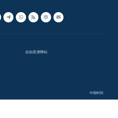
自由亚洲网站
中国时间