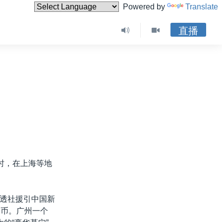
Powered by
Translate
直播
时，在上海等地
透社援引中国新
民币。广州一个