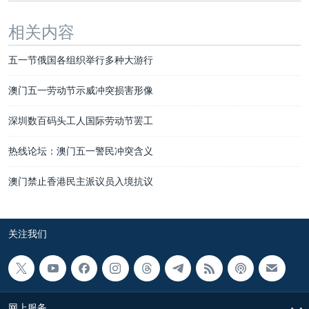
相关内容
五一节俄国各组织举行多种大游行
澳门五一劳动节示威冲突损害形像
深圳数百码头工人国际劳动节罢工
热线论坛：澳门五一警民冲突含义
澳门禁止香港民主派议员入境抗议
关注我们
网上服务