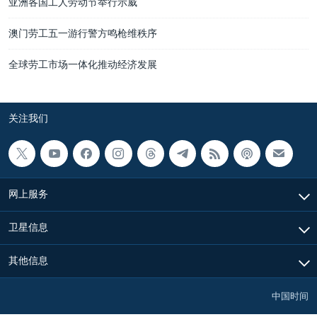
亚洲各国工人劳动节举行示威
澳门劳工五一游行警方鸣枪维秩序
全球劳工市场一体化推动经济发展
关注我们
网上服务
卫星信息
其他信息
中国时间