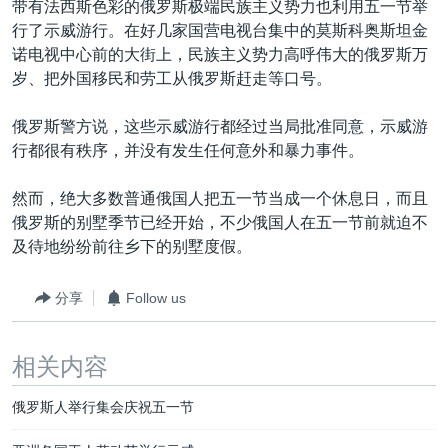
带有法西斯色彩的俄罗斯极端民族主义势力也利用五一节举
行了示威游行。在好几家国营电视台集中的莫斯科奥斯坦金
诺电视中心前的大街上，民族主义势力高呼伟大的俄罗斯万
岁、把外国移民和劳工从俄罗斯赶走等口号。
俄罗斯警方说，这些示威游行都经过当局批准同意，示威游
行都很有秩序，并没有发生任何意外和暴力事件。
然而，绝大多数普通俄国人把五一节当成一个休息日，而且
俄罗斯的别墅季节已经开始，不少俄国人在五一节前就迫不
及待地纷纷前往乡下的别墅度假。
分享
Follow us
相关内容
俄罗斯人举行集会庆祝五一节