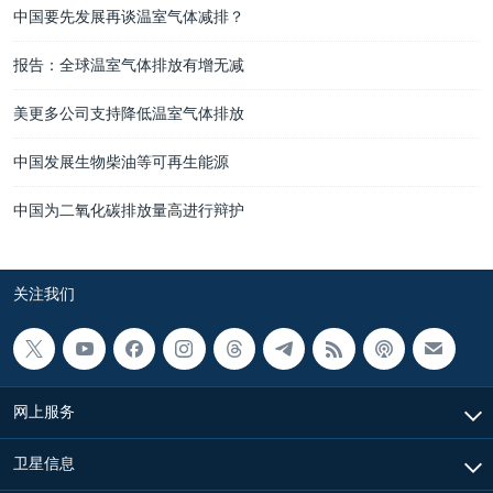
中国要先发展再谈温室气体减排？
报告：全球温室气体排放有增无减
美更多公司支持降低温室气体排放
中国发展生物柴油等可再生能源
中国为二氧化碳排放量高进行辩护
关注我们
网上服务
卫星信息