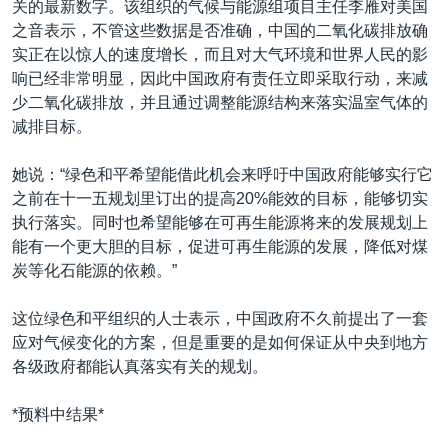
关的最新数字。该组织的气候与能源组项目主任李雁对美国
之音表示，不管这些数据是否准确，中国的二氧化碳排放确
实正在以惊人的速度增长，而且对大气环境和世界人民的影
响已经非常明显，因此中国政府有责任立即采取行动，来减
少二氧化碳排放，并且通过调整能源结构来落实温室气体的
减排目标。
她说：“绿色和平希望能借此机会来呼吁中国政府能够实行它
之前在十一五规划里订出的提高20%能效的目标，能够切实
执行落实。同时也希望能够在可再生能源将来的发展规划上
能有一个更大胆的目标，促进可再生能源的发展，降低对煤
炭等化石能源的依赖。”
这位绿色和平组织的人士表示，中国政府不久前提出了一套
应对气候变化的方案，但是重要的是如何保证从中央到地方
各级政府都能认真落实有关的规划。
*预料中结果*