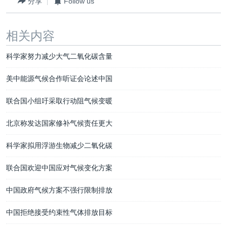
分享
Follow us
相关内容
科学家努力减少大气二氧化碳含量
美中能源气候合作听证会论述中国
联合国小组吁采取行动阻气候变暖
北京称发达国家修补气候责任更大
科学家拟用浮游生物减少二氧化碳
联合国欢迎中国应对气候变化方案
中国政府气候方案不强行限制排放
中国拒绝接受约束性气体排放目标