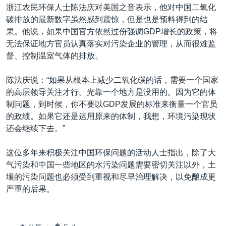
浙江农民环保人士陈法庆对美国之音表示，他对中国二氧化
碳排放的最新数字虽然感到震惊，但是也是预料得到的结
果。他说，如果中国官方依然过份强调GDP增长的政策，将
无法保证地方官员认真落实对污染企业的管理，从而很难监
督、控制温室气体的排放。
陈法庆说：“如果从根本上减少二氧化碳的话，需要一个国家
的高层领导关注才行。光靠一个地方是没用的。因为它的体
制问题，到时候，你不要以GDP发展的标准来衡量一个官员
的政绩。如果它还是运用原来的体制，我想，环境污染现状
还会继续下去。”
这位多年来积极关注中国环保问题的活动人士指出，除了大
气污染和中国一些地区的水污染问题需要密切关注以外，土
壤的污染问题也必须受到重视和尽早治理解决，以免酿成更
严重的后果。