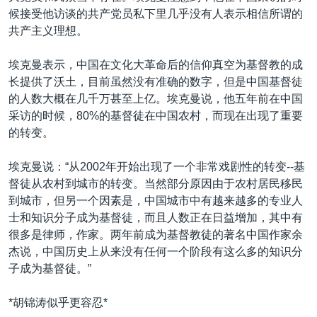
候接受他访谈的共产党员私下里几乎没有人表示相信所谓的
共产主义理想。
埃克曼表示，中国在文化大革命后的信仰真空为基督教的成
长提供了沃土，目前虽然没有准确的数字，但是中国基督徒
的人数大概在几千万甚至上亿。埃克曼说，他五年前在中国
采访的时候，80%的基督徒在中国农村，而现在出现了重要
的转变。
埃克曼说：“从2002年开始出现了一个非常戏剧性的转变--基
督徒从农村到城市的转变。当然部分原因由于农村居民移民
到城市，但另一个因素是，中国城市中有越来越多的专业人
士和知识分子成为基督徒，而且人数正在日益增加，其中有
很多是律师，作家。两年前成为基督教徒的著名中国作家余
杰说，中国历史上从来没有任何一个阶段有这么多的知识分
子成为基督徒。”
*胡锦涛似乎更容忍*