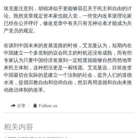
埃克曼注意到，胡锦涛似乎更能够容忍关于民主和自由的讨
论。既然党章规定资本家也能入党，一些党内改革派理论家
已经在公开呼吁，修改党章中有关只有无神论者才能成为共
产党员的规定。
在谈到中国未来的发展道路的时候，艾克曼认为，短期内在
中国建立一个多党制的议会民主的时机还没有成熟，而有些
专家认为只要中国经济发展到一定程度就能够自然而然地带
来民主体制，这种想法更是一厢情愿。艾克曼说，目前改变
中国最切合实际的是建立一个法制的社会，提升人们的道德
水准，提倡宗教自由和信仰自由，然后再用道德和自由来推
动政治体制的改革。
分享
Follow us
相关内容