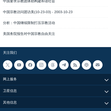
中国要求宗教团体助构建和谐社会
中国宗教访问团访美(10-23-03) - 2003-10-23
分析：中国继续限制打压宗教活动
美国务院报告对中国宗教自由关注
关注我们
网上服务
卫星信息
其他信息