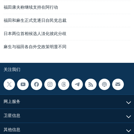
福田康夫称继续支持在阿行动
福田和麻生正式竞逐日自民党总裁
日本两位首相候选人淡化彼此分歧
麻生与福田各自外交政策明显不同
关注我们
网上服务
卫星信息
其他信息