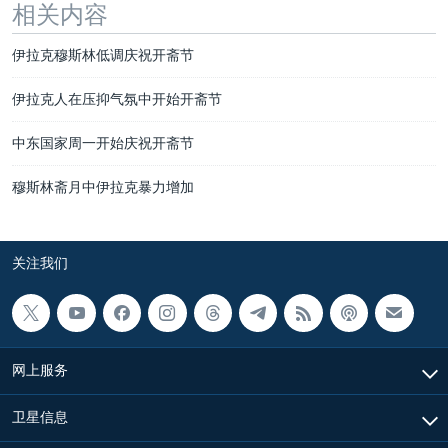
相关内容
伊拉克穆斯林低调庆祝开斋节
伊拉克人在压抑气氛中开始开斋节
中东国家周一开始庆祝开斋节
穆斯林斋月中伊拉克暴力增加
关注我们
网上服务
卫星信息