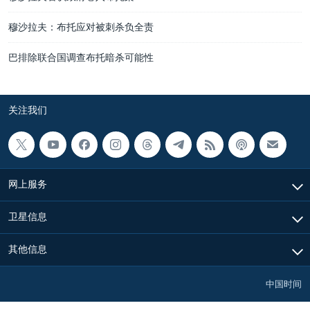
穆沙拉夫：布托应对被刺杀负全责
巴排除联合国调查布托暗杀可能性
关注我们
网上服务
卫星信息
其他信息
中国时间