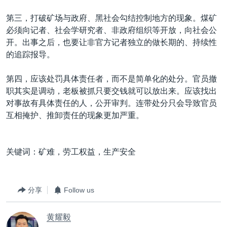
第三，打破矿场与政府、黑社会勾结控制地方的现象。煤矿
必须向记者、社会学研究者、非政府组织等开放，向社会公
开。出事之后，也要让非官方记者独立的做长期的、持续性
的追踪报导。
第四，应该处罚具体责任者，而不是简单化的处分。官员撤
职其实是调动，老板被抓只要交钱就可以放出来。应该找出
对事故有具体责任的人，公开审判。连带处分只会导致官员
互相掩护、推卸责任的现象更加严重。
关键词：矿难，劳工权益，生产安全
分享
Follow us
黄耀毅