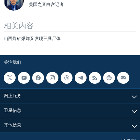
美国之音白宫记者
相关内容
山西煤矿爆炸又发现三具尸体
关注我们
网上服务
卫星信息
其他信息