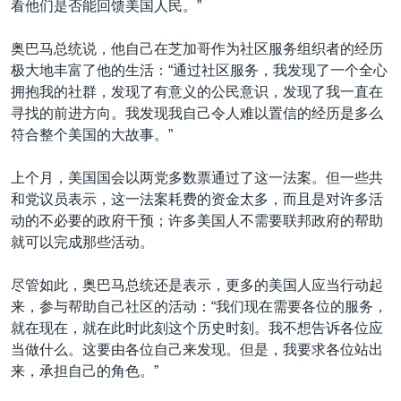
看他们是否能回馈美国人民。”
奥巴马总统说，他自己在芝加哥作为社区服务组织者的经历
极大地丰富了他的生活：“通过社区服务，我发现了一个全心
拥抱我的社群，发现了有意义的公民意识，发现了我一直在
寻找的前进方向。我发现我自己令人难以置信的经历是多么
符合整个美国的大故事。”
上个月，美国国会以两党多数票通过了这一法案。但一些共
和党议员表示，这一法案耗费的资金太多，而且是对许多活
动的不必要的政府干预；许多美国人不需要联邦政府的帮助
就可以完成那些活动。
尽管如此，奥巴马总统还是表示，更多的美国人应当行动起
来，参与帮助自己社区的活动：“我们现在需要各位的服务，
就在现在，就在此时此刻这个历史时刻。我不想告诉各位应
当做什么。这要由各位自己来发现。但是，我要求各位站出
来，承担自己的角色。”