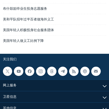
布什鼓励毕业生投身志愿服务
美和平队招年过半百者做海外义工
美国年轻人积极投身社会服务团体
美国年轻人做义工比例下降
关注我们
网上服务
卫星信息
其他信息