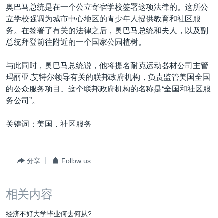
奥巴马总统是在一个公立寄宿学校签署这项法律的。这所公
立学校强调为城市中心地区的青少年人提供教育和社区服
务。在签署了有关的法律之后，奥巴马总统和夫人，以及副
总统拜登前往附近的一个国家公园植树。
与此同时，奥巴马总统说，他将提名耐克运动器材公司主管
玛丽亚.艾特尔领导有关的联邦政府机构，负责监管美国全国
的公众服务项目。这个联邦政府机构的名称是“全国和社区服
务公司”。
关键词：美国，社区服务
分享
Follow us
相关内容
经济不好大学毕业何去何从?