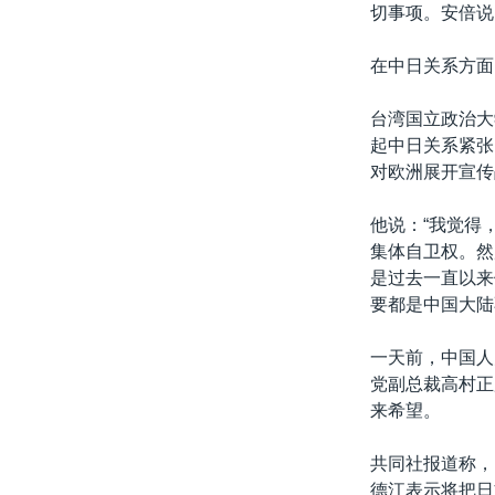
切事项。安倍说
在中日关系方面
台湾国立政治大
起中日关系紧张
对欧洲展开宣传
他说：“我觉得
集体自卫权。然
是过去一直以来
要都是中国大陆
一天前，中国人
党副总裁高村正
来希望。
共同社报道称，
德江表示将把日