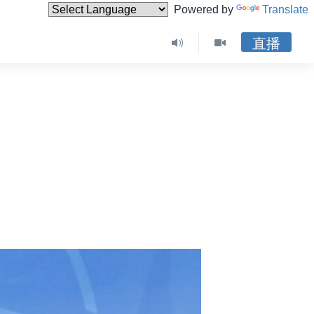
Powered by
Translate
直播