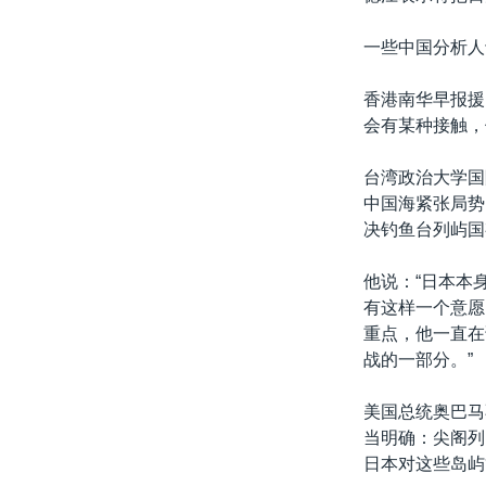
一些中国分析人
香港南华早报援
会有某种接触，
台湾政治大学国
中国海紧张局势
决钓鱼台列屿国
他说：“日本本
有这样一个意愿
重点，他一直在
战的一部分。”
美国总统奥巴马
当明确：尖阁列
日本对这些岛屿