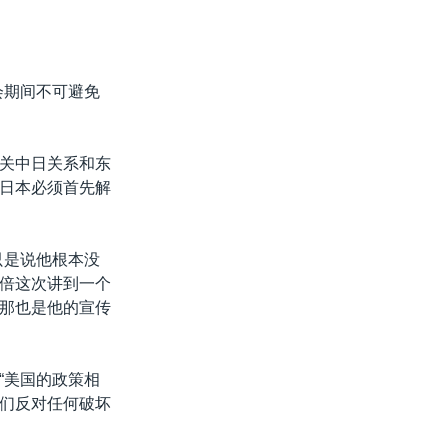
会期间不可避免
关中日关系和东
日本必须首先解
只是说他根本没
倍这次讲到一个
那也是他的宣传
“美国的政策相
们反对任何破坏