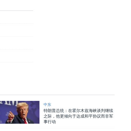
中东
特朗普总统：在霍尔木兹海峡谈判继续
之际，他更倾向于达成和平协议而非军
事行动