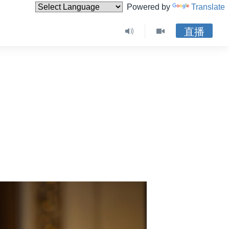
Powered by
Translate
直播