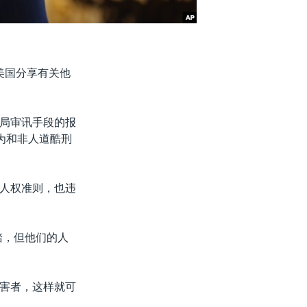
美国分享有关他
局审讯手段的报
为和非人道酷刑
人权准则，也违
踏，但他们的人
害者，这样就可