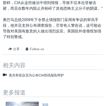
那样，CIA从这些做法中得到情报，导致不仅本拉登被击
毙，而且在数年内阻止并粉碎了其他恐怖主义分子的阴谋。”
奥巴马总统2009年下令禁止情报部门采用有争议的审讯手
段，他并且支持公布调查报告，尽管有人警告说，这可能会
导致对美国有敌意的人做出强烈反应。美国驻外使领馆加强
了特别警戒。
分享
Follow us
相关内容
美共和党议员为公布CIA刑讯报告辩护
更多报道
美国