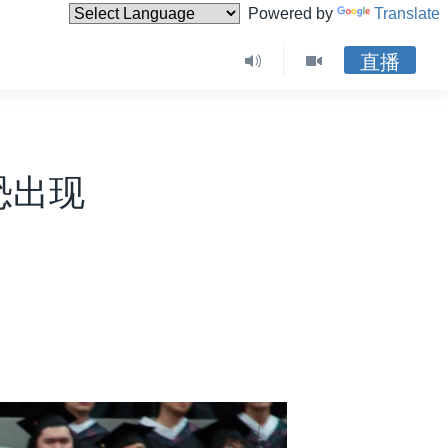
Powered by
Translate
直播
恐出现