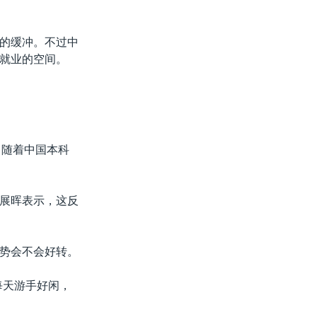
的缓冲。不过中
就业的空间。
。随着中国本科
展晖表示，这反
势会不会好转。
每天游手好闲，