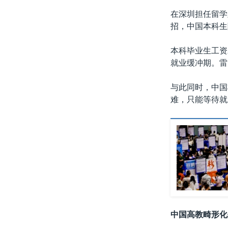
在深圳担任留学
招，中国本科生
本科毕业生工资
就业缓冲期。雷
与此同时，中国
难，只能等待就
中国高教畸形化