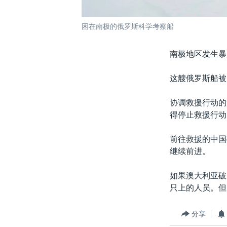
困在南极的俄罗斯科学考察船
南极地区发生暴
这艘俄罗斯船被
协调救援行动的
得停止救援行动
前往救援的中国
继续前进。
如果澳大利亚破
只上的人员。但
分享