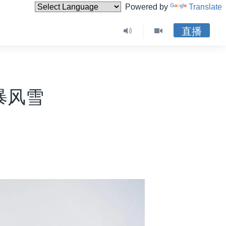
Powered by
Translate
直播
暴风雪