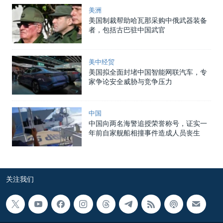
美洲
美国制裁帮助哈瓦那采购中俄武器装备
者，包括古巴驻中国武官
美中经贸
美国拟全面封堵中国智能网联汽车，专
家争论安全威胁与竞争压力
中国
中国向两名海警追授荣誉称号，证实一
年前自家舰船相撞事件造成人员丧生
关注我们