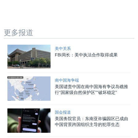
更多报道
美中关系
FBI局长：美中执法合作取得成果
南中国海争端
美国谴责中国在南中国海有争议岛礁推
行“国家级自然保护区”“破坏稳定”
国会报道
美国务院官员：东南亚诈骗园区已成由
中国背景跨国组织主导的犯罪生态