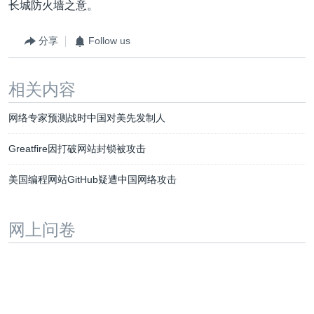
长城防火墙之意。
分享
Follow us
相关内容
网络专家预测战时中国对美先发制人
Greatfire因打破网站封锁被攻击
美国编程网站GitHub疑遭中国网络攻击
网上问卷