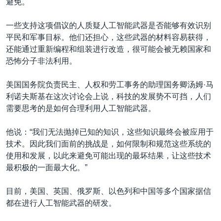
避免。
一些支持这项倡议的人质疑人工智能武器是否能够有效识别
平民和军事目标。他们还担心，这些武器的材料容易获得，
还能通过重新编程和组装进行改造，很可能会被无赖国家和
恐怖分子非法利用。
美国国务院负责民主、人权和劳工事务的助理国务卿汤姆·马
利诺夫斯基在这次讨论会上说，科技的发展势不可挡，人们
需要思考的是如何合理利用人工智能武器。
他说：“我们无法抛掉已知的知识，这些知识最终会被应用于
技术。因此我们面前的挑战是，如何限制和规范这些系统的
使用和发展，以此来避免可能出现的最坏结果，让这些技术
最积极的一面最大化。”
目前，美国、英国、俄罗斯、以色列和中国等多个国家据信
都在进行人工智能武器的研发。