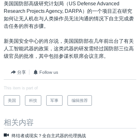
美国国防部高级研究计划局（US Defense Advanced
Research Projects Agency, DARPA）的一个项目正在研究
如何让无人机在与人类操作员无法沟通的情况下自主完成袭
击任务的所有步骤。
新美国安全中心的肖尔说，美国国防部在几年前出台了有关
人工智能武器的政策，这类武器的研发需经过国防部三位高
级官员的批准，其中包括参谋长联席会议主席。
分享
Follow us
This item is part of
美国
科技
军事
编辑推荐
相关内容
终结者成现实？全自主武器的伦理挑战