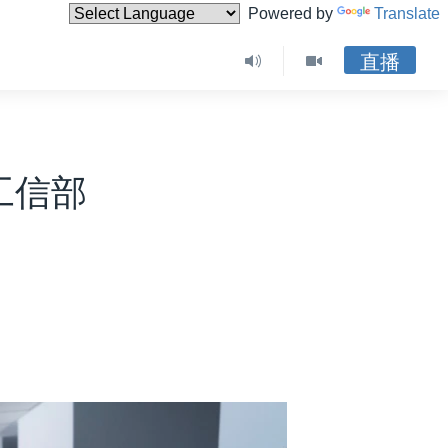
Powered by
Translate
直播
工信部