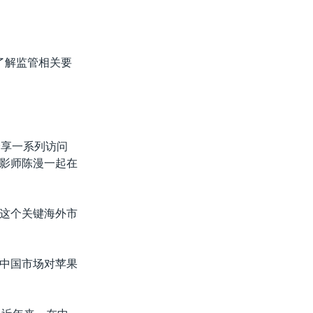
了解监管相关要
分享一系列访问
影师陈漫一起在
这个关键海外市
中国市场对苹果