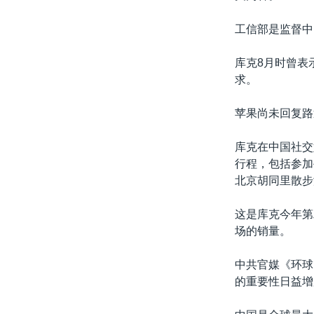
工信部是监督中
库克8月时曾表
求。
苹果尚未回复路
库克在中国社交媒
行程，包括参加
北京胡同里散步
这是库克今年第
场的销量。
中共官媒《环球
的重要性日益增