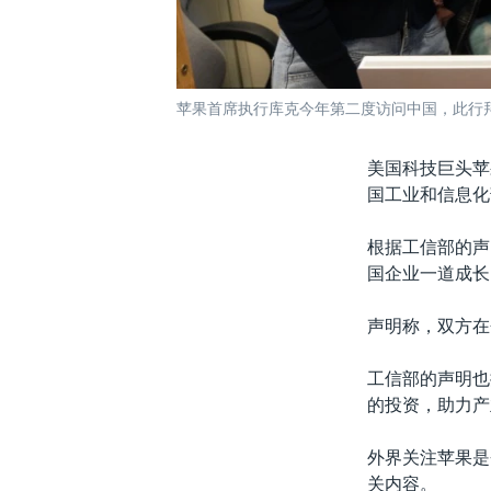
苹果首席执行库克今年第二度访问中国，此行拜
美国科技巨头苹果
国工业和信息化
根据工信部的声
国企业一道成长
声明称，双方在
工信部的声明也
的投资，助力产
外界关注苹果是
关内容。