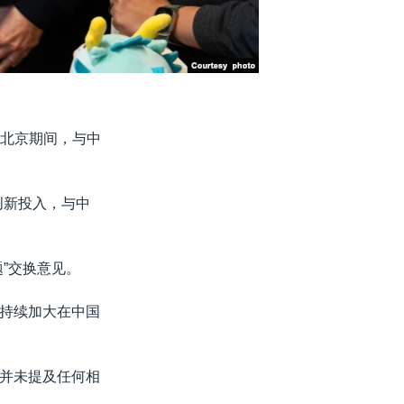
访问北京期间，与中
创新投入，与中
”交换意见。
持续加大在中国
并未提及任何相